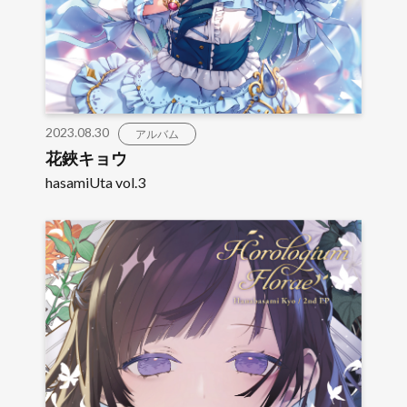
2023.08.30
アルバム
花鋏キョウ
hasamiUta vol.3