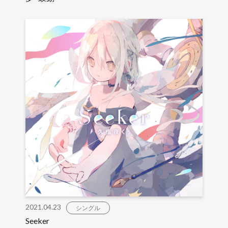
2021.04.23
シングル
Seeker