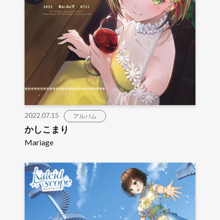
2022.07.15
アルバム
かしこまり
Mariage