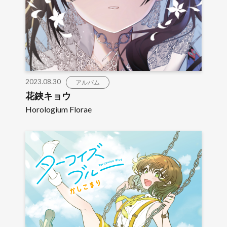
2023.08.30
アルバム
花鋏キョウ
Horologium Florae