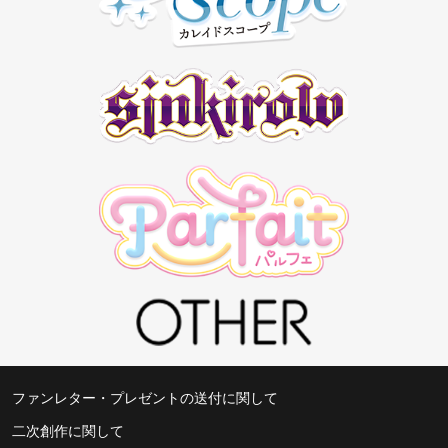
ファンレター・プレゼントの送付に関して
二次創作に関して