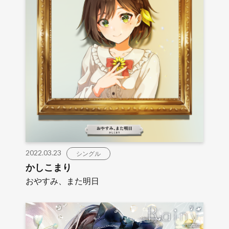
2022.03.23
シングル
かしこまり
おやすみ、また明日