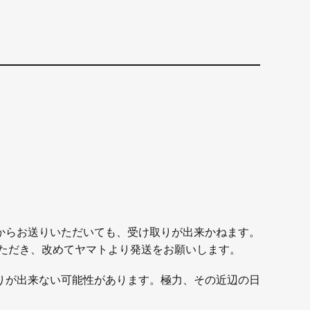
からお送りいただいても、受け取りが出来かねます。
ただき、改めてヤマトより発送をお願いします。
りが出来ない可能性があります。極力、その近辺の日