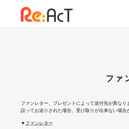
ファ
ファンレター、プレゼントによって送付先が異なり
誤ってお送りされた場合、受け取りが出来ない場合
▼
ファンレター