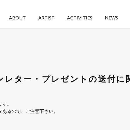
ABOUT
ARTIST
ACTIVITIES
NEWS
ンレター・プレゼントの送付に
ます。
があるので、ご注意下さい。