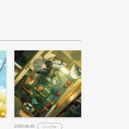
2023.06.30
シングル