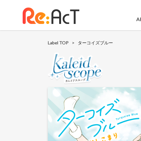
A
Label TOP
>
ターコイズブルー