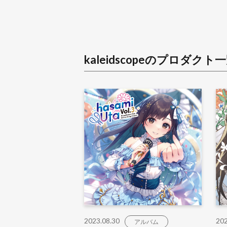
kaleidscope
のプロダクト一
2023.08.30
202
アルバム