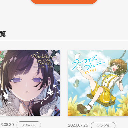
覧
3.08.30
2023.07.26
アルバム
シングル