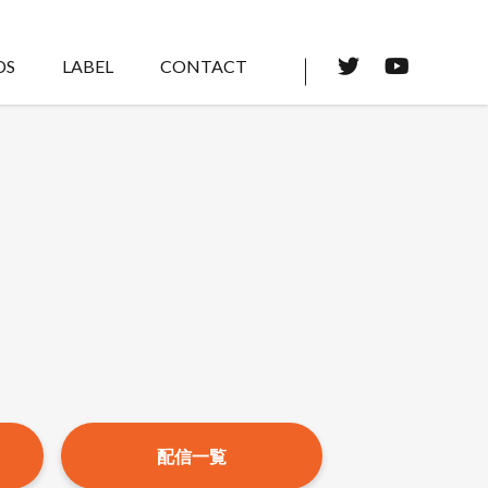
DS
LABEL
CONTACT
配信一覧