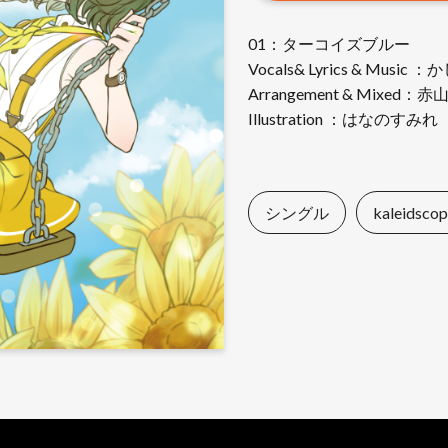
01：ターコイズブルー
Vocals& Lyrics & Music
Arrangement & Mixed：
Illustration ：はなのすみれ
シングル
kaleidsco