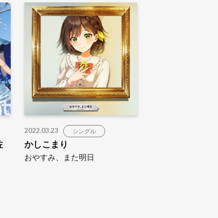
2022.03.23
シングル
佐
かしこまり
おやすみ、また明日