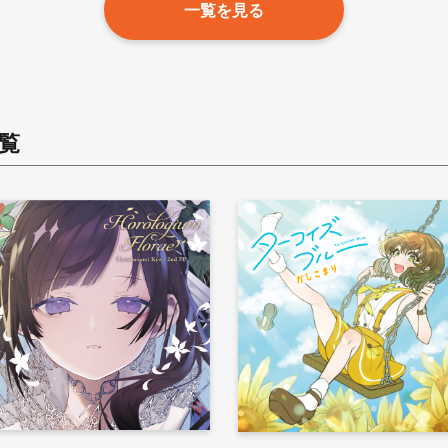
一覧を見る
覧