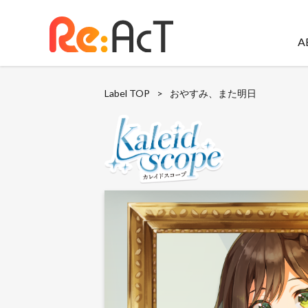
A
Label TOP
>
おやすみ、また明日