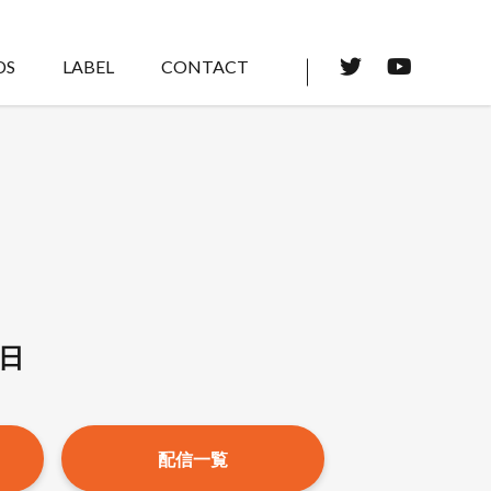
DS
LABEL
CONTACT
日
配信一覧