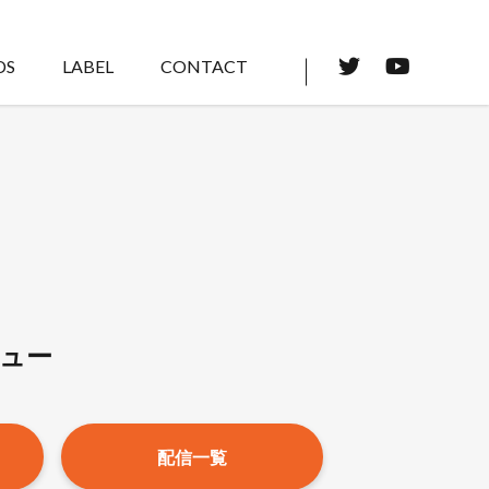
DS
LABEL
CONTACT
ュー
配信一覧