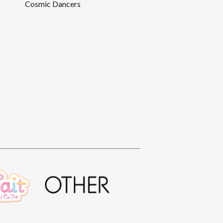
Cosmic Dancers