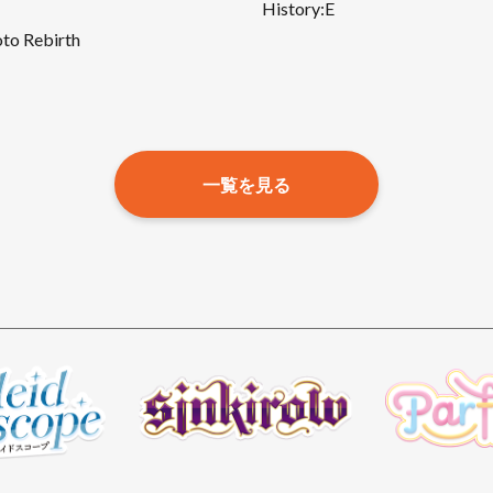
History:E
to Rebirth
一覧を見る