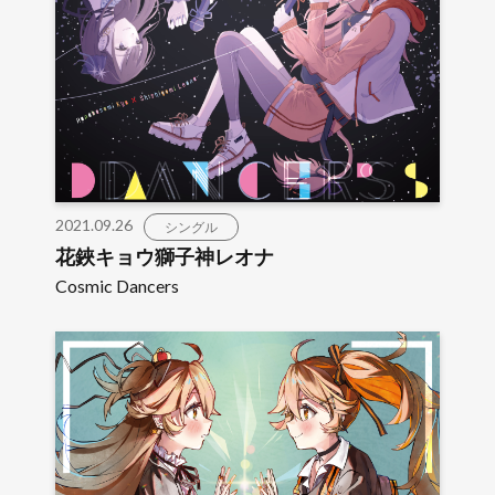
2021.09.26
シングル
花鋏キョウ獅子神レオナ
Cosmic Dancers