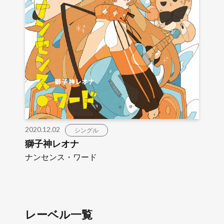
2020.12.02
シングル
獅子神レオナ
ナンセンス・ワード
レーベル一覧