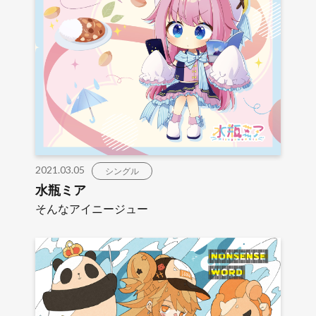
2021.03.05
シングル
水瓶ミア
そんなアイニージュー