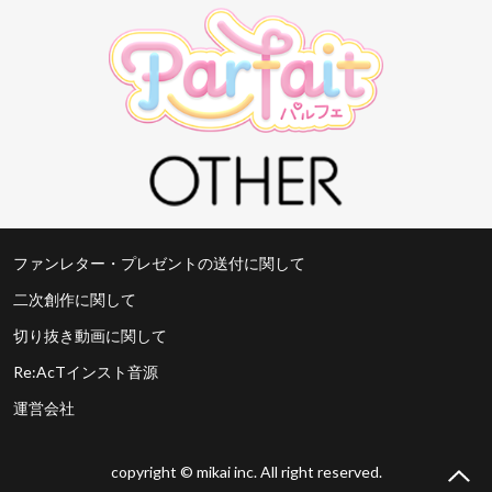
ファンレター・プレゼントの送付に関して
二次創作に関して
切り抜き動画に関して
Re:AcTインスト音源
運営会社
copyright © mikai inc. All right reserved.