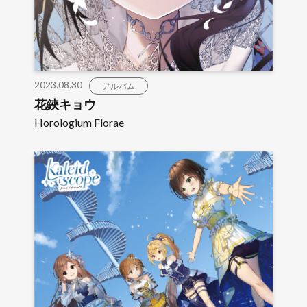
2023.08.30
アルバム
花鋏キョウ
Horologium Florae