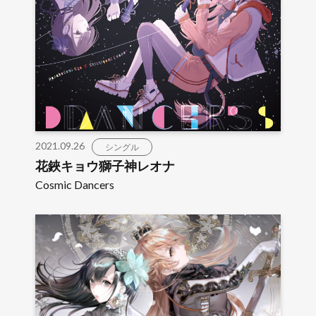
2021.09.26
シングル
花鋏キョウ獅子神レオナ
Cosmic Dancers