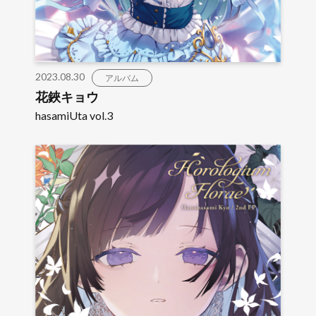
2023.08.30
アルバム
花鋏キョウ
hasamiUta vol.3