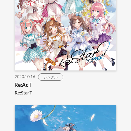
2020.10.16
シングル
Re:AcT
Re:StarT