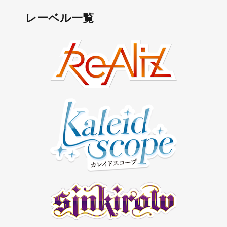
レーベル一覧