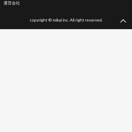
運営会社
copyright © mikai inc. All right reserved.