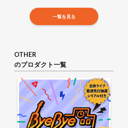
一覧を見る
OTHER
のプロダクト一覧