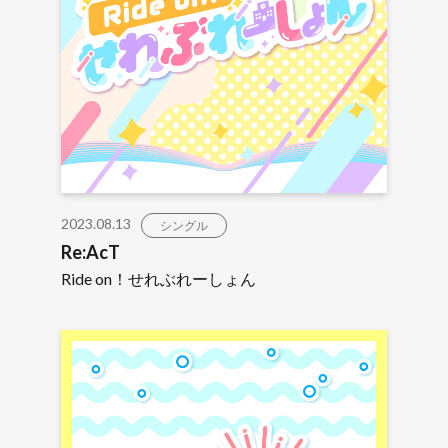
2023.08.13
シングル
Re:AcT
Ride on！せれぶれーしょん