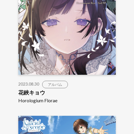
2023.08.30
アルバム
花鋏キョウ
Horologium Florae