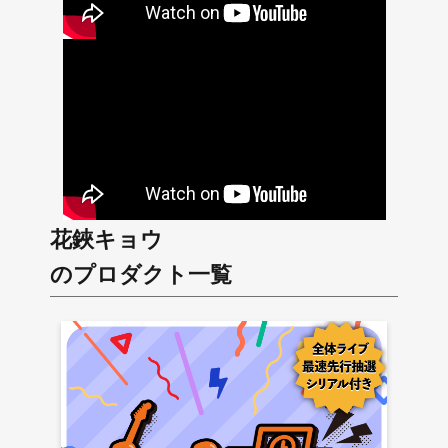
花鋏キョウ
のプロダクト一覧