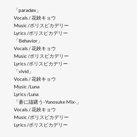
「paradøx」
Vocals / 花鋏キョウ
Music /ポリスピカデリー
Lyrics /ポリスピカデリー
「Behavior」
Vocals / 花鋏キョウ
Music /ポリスピカデリー
Lyrics /ポリスピカデリー
「vivid」
Vocals / 花鋏キョウ
Music /Luna
Lyrics /Luna
「蒼に躊躇う-Yunosuke Mix-」
Vocals / 花鋏キョウ
Music /ポリスピカデリー
Lyrics /ポリスピカデリー