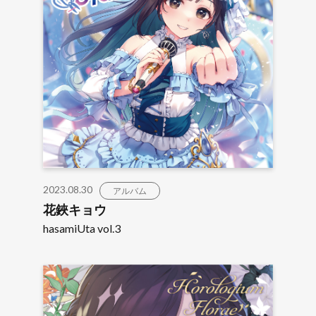
2023.08.30
アルバム
花鋏キョウ
hasamiUta vol.3