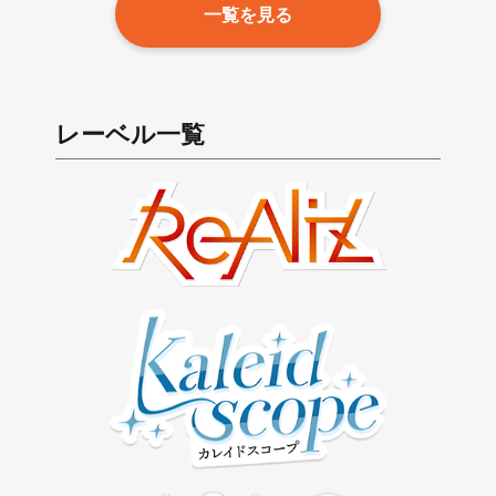
一覧を見る
レーベル一覧