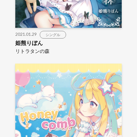
2021.01.29
シングル
姫熊りぼん
リトラタンの森