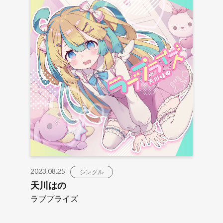
2023.08.25
シングル
天川はの
ラブプライズ