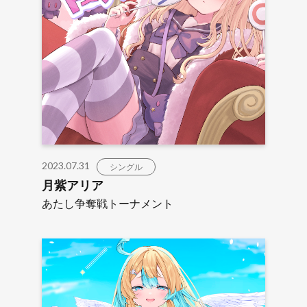
2023.07.31
シングル
月紫アリア
あたし争奪戦トーナメント