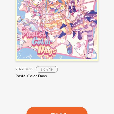
2022.04.25
シングル
Pastel Color Days