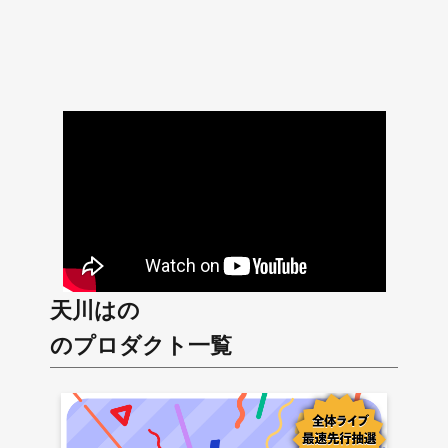
天川はの
のプロダクト一覧