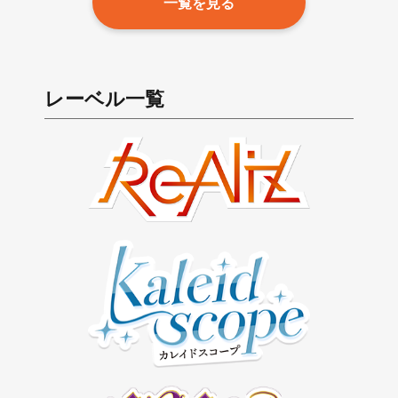
一覧を見る
レーベル一覧