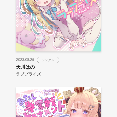
2023.08.25
シングル
天川はの
ラブプライズ