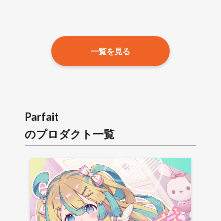
一覧を見る
Parfait
のプロダクト一覧