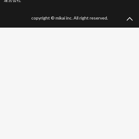
copyright © mikai inc. All right reserved.