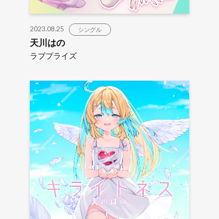
2023.08.25
シングル
天川はの
ラブプライズ