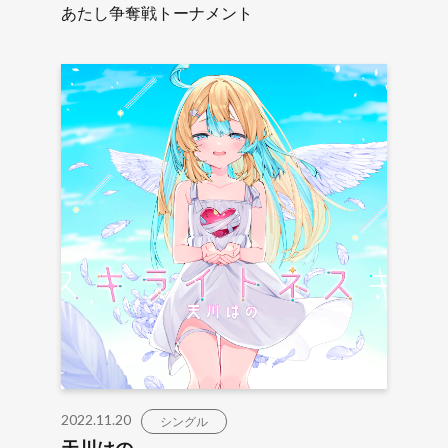
あたし争奪戦トーナメント
2022.11.20
シングル