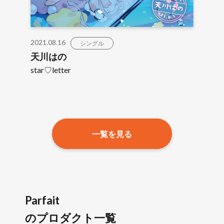
2021.08.16
シングル
天川はの
star♡letter
一覧を見る
Parfait
のプロダクト一覧