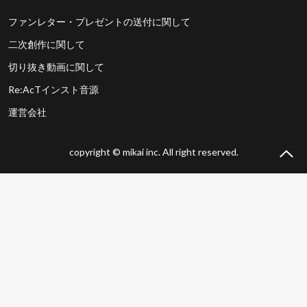
ファンレター・プレゼントの送付に関して
二次創作に関して
切り抜き動画に関して
Re:AcTインスト音源
運営会社
copyright © mikai inc. All right reserved.