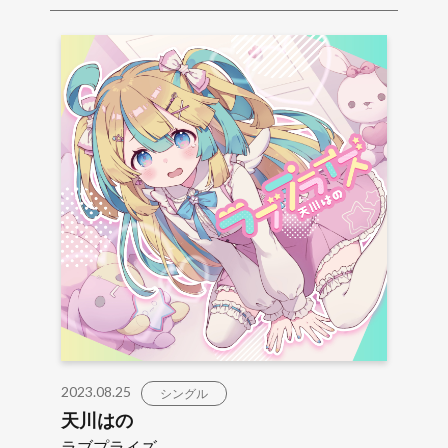
2023.08.25
シングル
天川はの
ラブプライズ