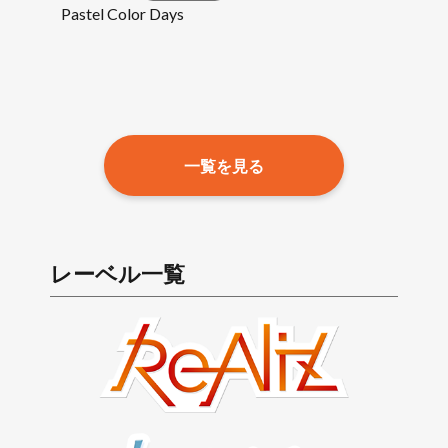
Pastel Color Days
一覧を見る
レーベル一覧