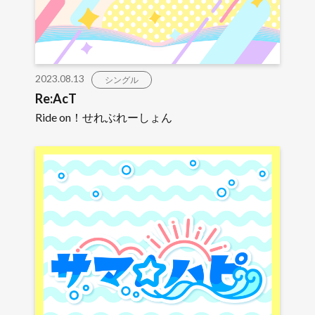
2023.08.13
シングル
Re:AcT
Ride on！せれぶれーしょん