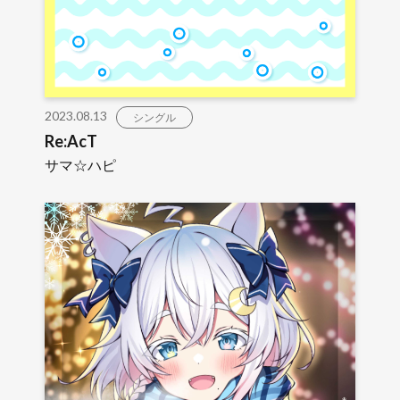
2023.08.13
シングル
Re:AcT
サマ☆ハピ