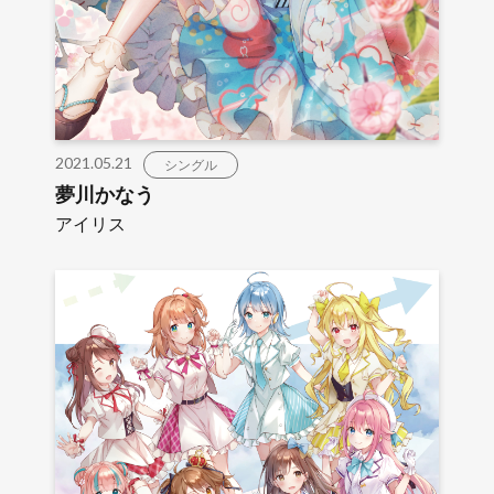
2021.05.21
シングル
夢川かなう
アイリス