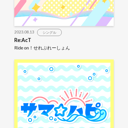
2023.08.13
シングル
Re:AcT
Ride on！せれぶれーしょん