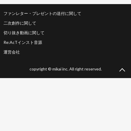
ファンレター・プレゼントの送付に関して
二次創作に関して
切り抜き動画に関して
Re:AcTインスト音源
運営会社
copyright © mikai inc. All right reserved.