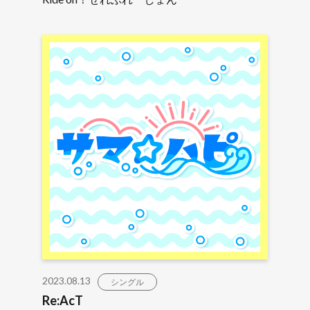
2023.08.13
シングル
Re:AcT