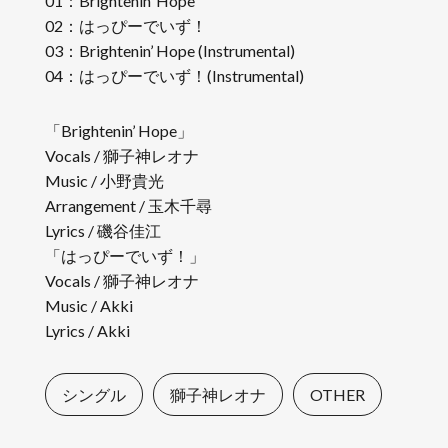
01：Brightenin’ Hope
02：はっぴーでいず！
03：Brightenin’ Hope (Instrumental)
04：はっぴーでいず！(Instrumental)
「Brightenin’ Hope」
Vocals / 獅子神レオナ
Music / 小野貴光
Arrangement / 玉木千尋
Lyrics / 磯谷佳江
「はっぴーでいず！」
Vocals / 獅子神レオナ
Music / Akki
Lyrics / Akki
シングル
獅子神レオナ
OTHER