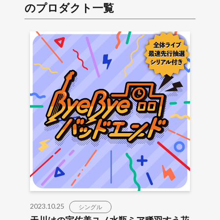
のプロダクト一覧
2023.10.25
シングル