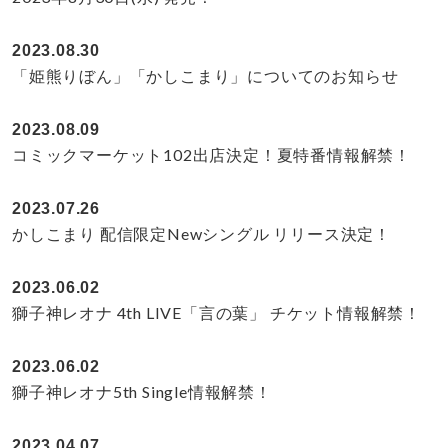
2023.08.30
「姫熊りぼん」「かしこまり」についてのお知らせ
2023.08.09
コミックマーケット102出店決定！夏特番情報解禁！
2023.07.26
かしこまり 配信限定Newシングル リリース決定！
2023.06.02
獅子神レオナ 4th LIVE「言の葉」 チケット情報解禁！
2023.06.02
獅子神レオナ5th Single情報解禁！
2023.04.07