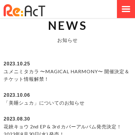
NEWS
お知らせ
2023.10.25
ユメニミタカラ 〜MAGICAL HARMONY〜 開催決定＆
チケット情報解禁！
2023.10.06
「美睡シュカ」についてのお知らせ
2023.08.30
花鋏キョウ 2nd EP & 3rd カバーアルバム発売決定！
2023年8月30日(水) 発売！