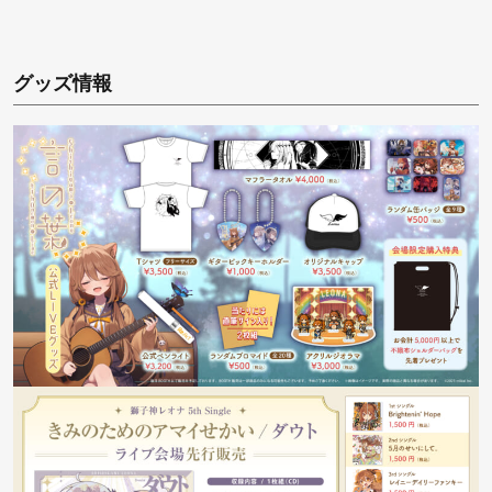
グッズ情報