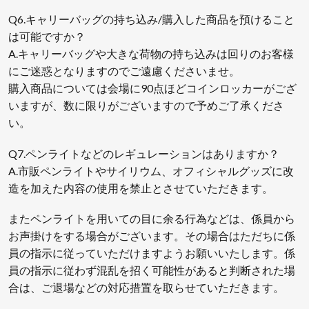
Q6.キャリーバッグの持ち込み/購入した商品を預けること
は可能ですか？
A.キャリーバッグや大きな荷物の持ち込みは回りのお客様
にご迷惑となりますのでご遠慮くださいませ。
購入商品については会場に90点ほどコインロッカーがござ
いますが、数に限りがございますので予めご了承くださ
い。
Q7.ペンライトなどのレギュレーションはありますか？
A.市販ペンライトやサイリウム、オフィシャルグッズに改
造を加えた内容の使用を禁止とさせていただきます。
またペンライトを用いての目に余る行為などは、係員から
お声掛けをする場合がございます。その場合はただちに係
員の指示に従っていただけますようお願いいたします。係
員の指示に従わず混乱を招く可能性があると判断された場
合は、ご退場などの対応措置を取らせていただきます。