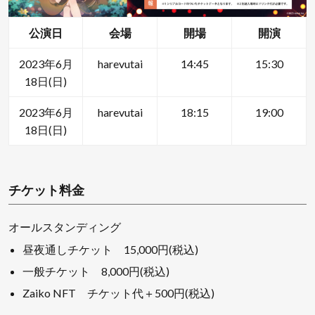
公演日
会場
開場
開演
2023年6月
harevutai
14:45
15:30
18日(日)
2023年6月
harevutai
18:15
19:00
18日(日)
チケット料金
オールスタンディング
昼夜通しチケット 15,000円(税込)
一般チケット 8,000円(税込)
Zaiko NFT チケット代＋500円(税込)