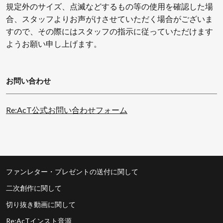
規定外のサイズ、点滅などするもの等の使用を確認した場
合、スタッフよりお声がけさせていただく場合がございま
すので、その際にはスタッフの指示に従っていただけます
ようお願い申し上げます。
お問い合わせ
Re:AcT公式お問い合わせフォーム
ファンレター・プレゼントの送付に関して
二次創作に関して
切り抜き動画に関して
Re:AcTインスト音源