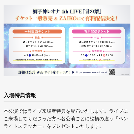
入場特典情報
本公演ではライブ来場者特典を配布いたします。ライブに
ご来場してくださった方へ各公演ごとに絵柄の違う「ペン
ライトステッカー」をプレゼントいたします。