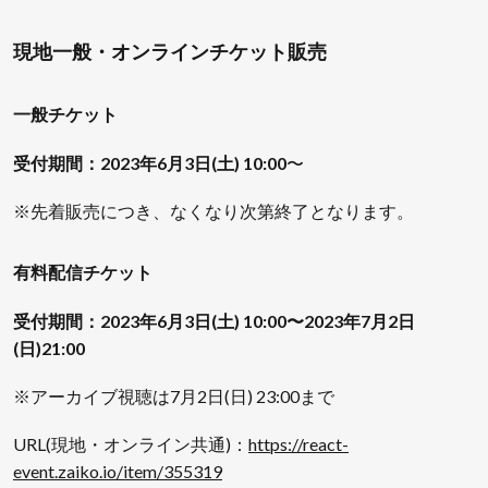
現地一般・オンラインチケット販売
一般チケット
受付期間：2023年6月3日(土) 10:00
〜
※先着販売につき、なくなり次第終了となります。
有料配信チケット
受付期間：2023年6月3日(土) 10:00〜2023年7月2日
(日)21:00
※アーカイブ視聴は7月2日(日) 23:00まで
URL(現地・オンライン共通)：
https://react-
event.zaiko.io/item/355319