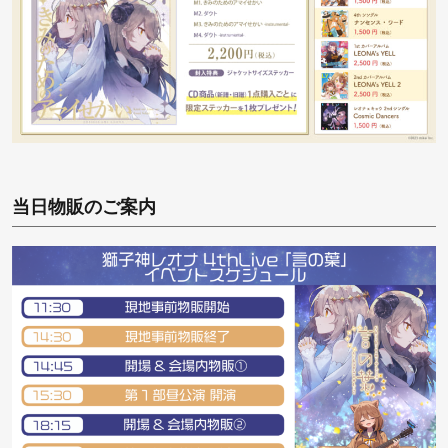
当日物販のご案内