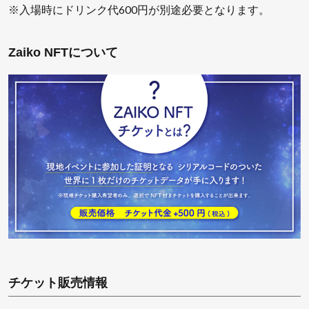
※入場時にドリンク代600円が別途必要となります。
Zaiko NFTについて
チケット販売情報