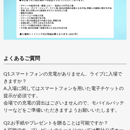
よくあるご質問
Q1.スマートフォンの充電がありません、ライブに入場で
きますか？
A.入場に関してはスマートフォンを用いた電子チケットの
提示が必須です。
会場での充電の貸出はございませんので、モバイルバッテ
リーなどをご準備いただきますようお願いいたします。
Q2.お手紙やプレゼントを贈ることは可能ですか？
A.可能です、プレゼントのルールについては弊社公式ホー