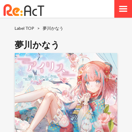
Label TOP
>
夢川かなう
夢川かなう