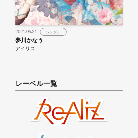
2021.05.21
シングル
夢川かなう
アイリス
レーベル一覧