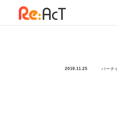
バーチャ
2019.11.25