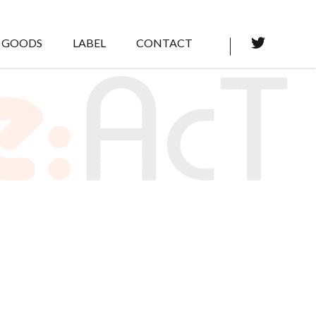
GOODS
LABEL
CONTACT