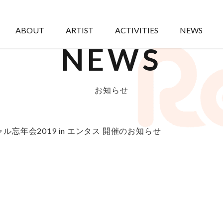
ABOUT
ARTIST
ACTIVITIES
NEWS
NEWS
お知らせ
ル忘年会2019 in エンタス 開催のお知らせ