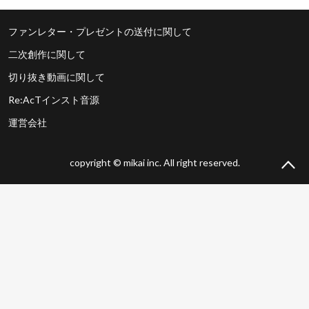
ファンレター・プレゼントの送付に関して
二次創作に関して
切り抜き動画に関して
Re:AcTインスト音源
運営会社
copyright © mikai inc. All right reserved.