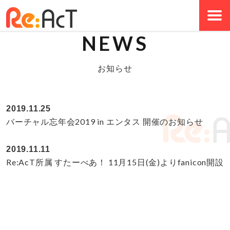
NEWS
お知らせ
2019.11.25
バーチャル忘年会2019 in エンタス 開催のお知らせ
2019.11.11
Re:AcT所属 すたーべあ！ 11月15日(金)よりfanicon開設