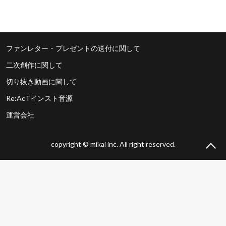
ファンレター・プレゼントの送付に関して
二次創作に関して
切り抜き動画に関して
Re:AcTインスト音源
運営会社
copyright © mikai inc. All right reserved.