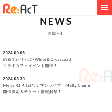
NEWS
お知らせ
2024.09.06
めるてぃりっぷ×White＆CrossLoad
コラボカフェイベント開催！
2024.08.30
Melty R.I.P. 1stワンマンライブ Melty Charm
開催決定＆チケット情報解禁！