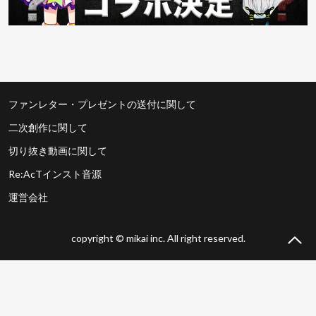
ファンレター・プレゼントの送付に関して
二次創作に関して
切り抜き動画に関して
Re:AcTインスト音源
運営会社
copyright © mikai inc. All right reserved.