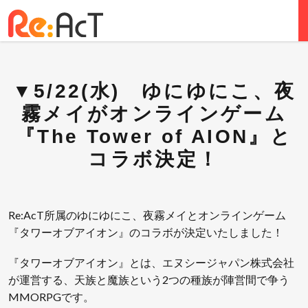
▼5/22(水) ゆにゆにこ、夜
霧メイがオンラインゲーム
『The Tower of AION』と
コラボ決定！
Re:AcT所属のゆにゆにこ、夜霧メイとオンラインゲーム
『タワーオブアイオン』のコラボが決定いたしました！
『タワーオブアイオン』とは、エヌシージャパン株式会社
が運営する、天族と魔族という2つの種族が陣営間で争う
MMORPGです。