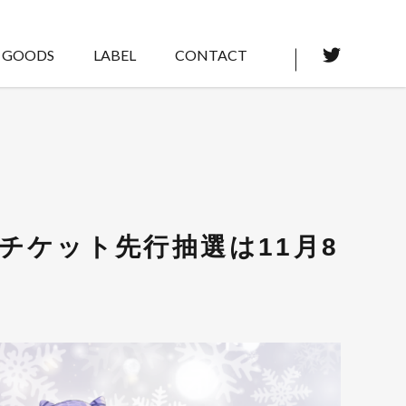
GOODS
LABEL
CONTACT
チケット先行抽選は11月8