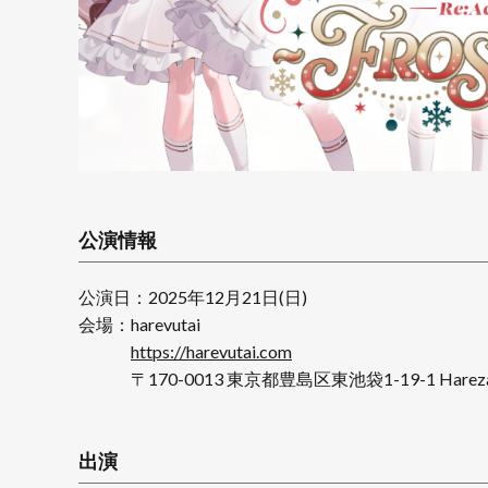
公演情報
公演日：2025年12月21日(日)
会場：harevutai
https://harevutai.com
〒170-0013 東京都豊島区東池袋1-19-1 Hareza池袋
出演