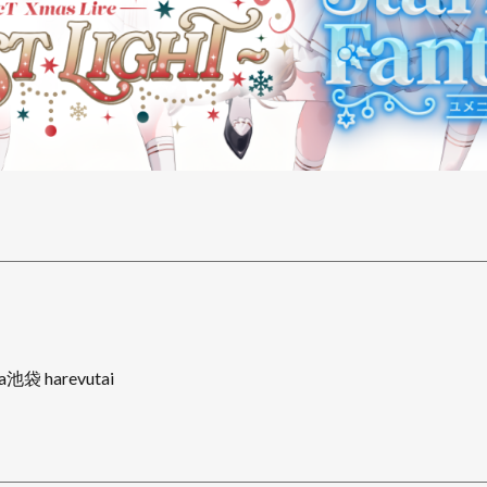
 harevutai