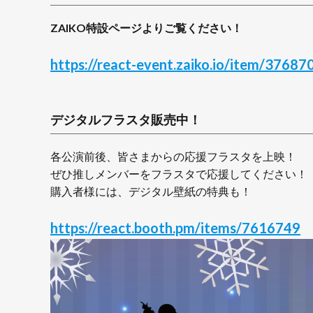
ZAIKO特設ページよりご覧ください！
https://react-event.zaiko.io/item/37687
デジタルフラスタ販売中！
各公演前後、皆さまからの応援フラスタを上映！
ぜひ推しメンバーをフラスタで応援してください！
購入者様には、デジタル壁紙の特典も！
https://react.booth.pm/items/7616749