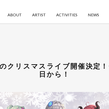
ABOUT
ARTIST
ACTIVITIES
NEWS
出演のクリスマスライブ開催決定！
日から！