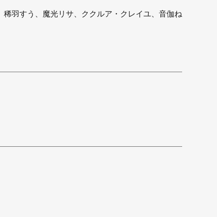
 稀羽すう、魔光リサ、ククルア・クレイユ、音伽ね