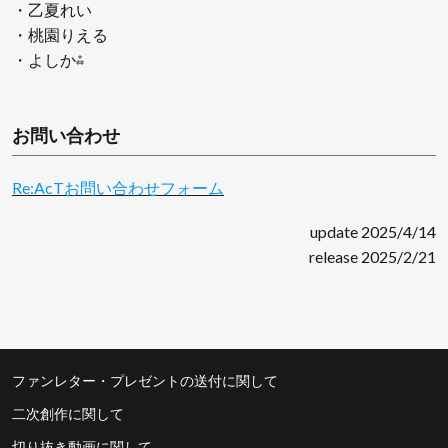
・乙夏れい
・桃園りえる
・よしか⁂
お問い合わせ
Re:AcTお問い合わせフォーム
update 2025/4/14
release 2025/2/21
ファンレター・プレゼントの送付に関して
二次創作に関して
切り抜き動画に関して