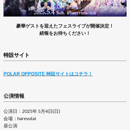
豪華ゲストを迎えたフェスライブが開催決定！
続報をお待ちください！
特設サイト
POLAR OPPOSITE 特設サイトはコチラ！
公演情報
公演日：2025年 5月4日(日)
会場：harevutai
昼公演