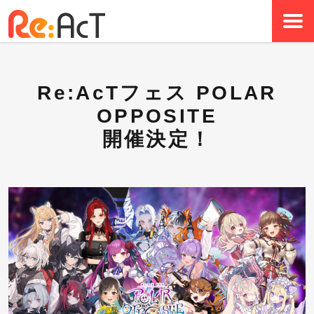
Re:AcTフェス POLAR
OPPOSITE
開催決定！