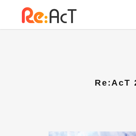
Re:AcT