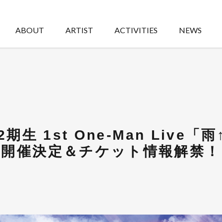
ABOUT
ARTIST
ACTIVITIES
NEWS
 2期生 1st One-Man Live
開催決定＆チケット情報解禁！