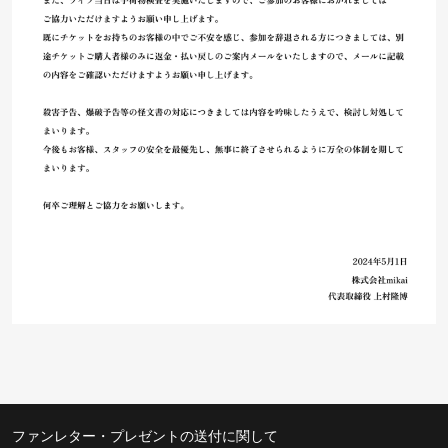
ファンレター・プレゼントの送付に関して