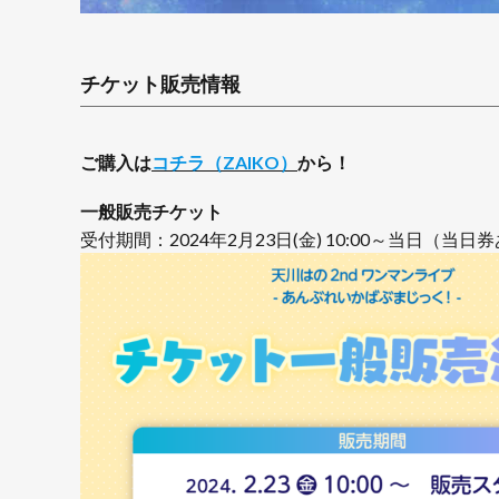
チケット販売情報
ご購入は
コチラ（ZAIKO）
から！
一般販売チケット
受付期間：2024年2月23日(金) 10:00～当日（当日