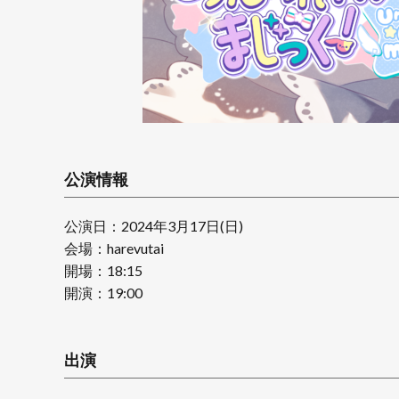
公演情報
公演日：2024年3月17日(日)
会場：harevutai
開場：18:15
開演：19:00
出演