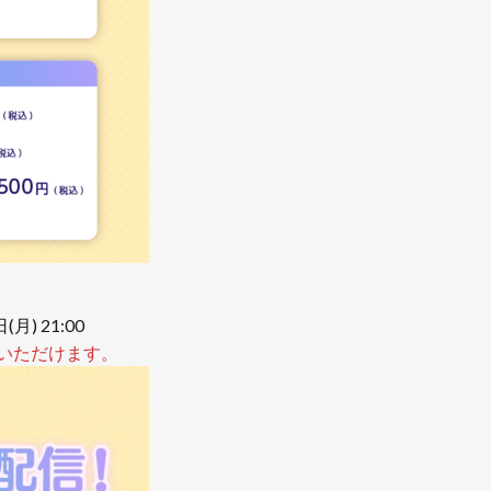
月) 21:00
視聴いただけます。