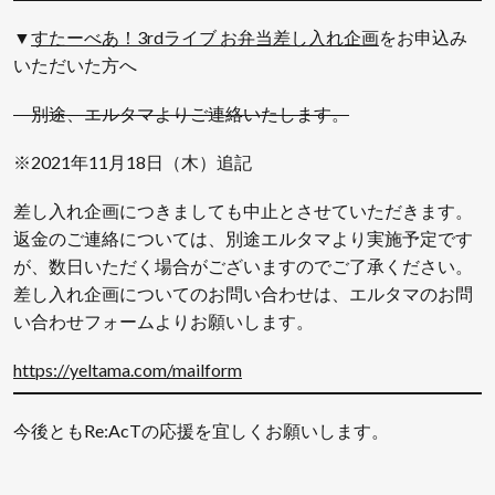
▼
すたーべあ！3rdライブ お弁当差し入れ企画
をお申込み
いただいた方へ
別途、エルタマよりご連絡いたします。
※2021年11月18日（木）追記
差し入れ企画につきましても中止とさせていただきます。
返金のご連絡については、別途エルタマより実施予定です
が、数日いただく場合がございますのでご了承ください。
差し入れ企画についてのお問い合わせは、エルタマのお問
い合わせフォームよりお願いします。
https://yeltama.com/mailform
今後ともRe:AcTの応援を宜しくお願いします。