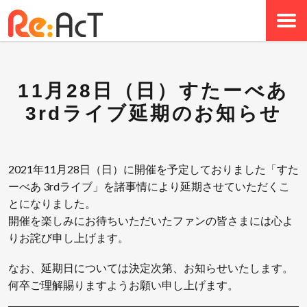
11月28日（日）すたーべあ
3rdライブ延期のお知らせ
2021年11月28日（日）に開催を予定しておりました「すた
ーべあ 3rdライブ」を諸事情により延期させていただくこ
とになりました。
開催を楽しみにお待ちいただいたファンの皆さまには心よ
りお詫び申し上げます。
なお、延期日については決定次第、お知らせいたします。
何卒ご理解賜りますようお願い申し上げます。