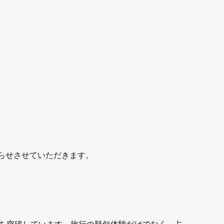
知らせさせていただきます。
万人を突破しています。旅行の疑似体験だけでなく、占