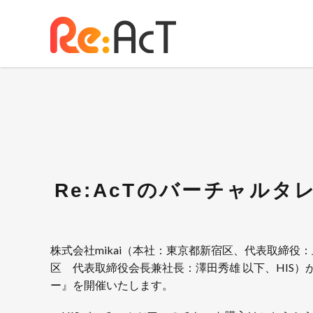
Re:AcTのバーチャル
株式会社mikai（本社：東京都新宿区、代表取締役
区 代表取締役会長兼社長：澤田秀雄 以下、HIS
ー』を開催いたします。