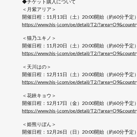
◆チケット購入について
＜月紫アリア＞
開催日程：11月13日（土）20:00開始（約60分予定
https://www.his-j.com/oe/detail/T2/?area=O9&co
＜猫乃ユキノ＞
開催日程：11月20日（土）20:00開始（約60分予定
https://www.his-j.com/oe/detail/T2/?area=O9&co
＜天川はの＞
開催日程：12月11日（土）20:00開始（約60分予定
https://www.his-j.com/oe/detail/T2/?area=O9&co
＜花鋏キョウ＞
開催日程：12月17日（金）20:00開始（約60分予定
https://www.his-j.com/oe/detail/T2/?area=O9&co
＜姫熊りぼん＞
開催日程：12月26日（日）20:00開始（約60分予定