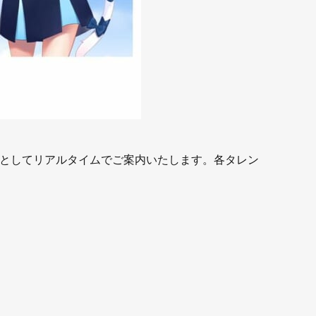
イドとしてリアルタイムでご案内いたします。各タレン