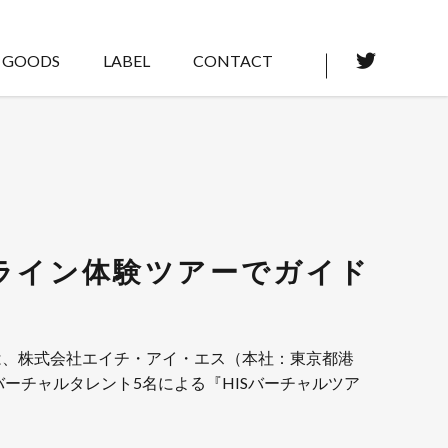
GOODS
LABEL
CONTACT
ンライン体験ツアーでガイド
」は、株式会社エイチ・アイ・エス（本社：東京都港
ーチャルタレント5名による『HISバーチャルツア