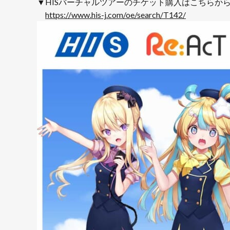
▼HISバーチャルツアーのチケット購入はこちらか
https://www.his-j.com/oe/search/T142/