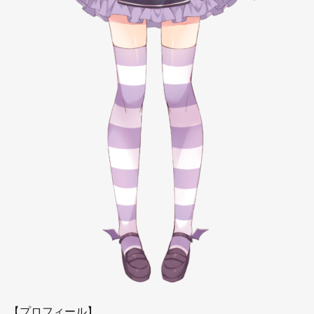
【プロフィール】