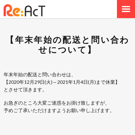
【年末年始の配送と問い合わ
せについて】
年末年始の配送と問い合わせは、
【2020年12月29日(火)～2021年1月4日(月)まで休業】
とさせて頂きます。
お急ぎのところ大変ご迷惑をお掛け致しますが、
予めご了承いただけますようお願い申し上げます。