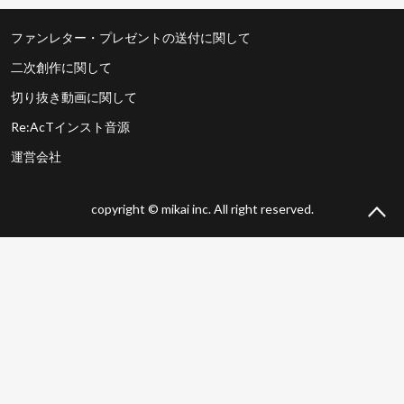
ファンレター・プレゼントの送付に関して
二次創作に関して
切り抜き動画に関して
Re:AcTインスト音源
運営会社
copyright © mikai inc. All right reserved.