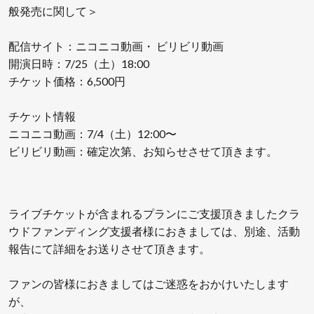
般発売に関して＞
配信サイト：ニコニコ動画・ ビリビリ動画
開演日時：7/25（土）18:00
チケット価格：6,500円
チケット情報
ニコニコ動画：7/4（土）12:00〜
ビリビリ動画：確定次第、お知らせさせて頂きます。
ライブチケットが含まれるプランにご支援頂きましたクラ
ウドファンディング支援者様におきましては、別途、活動
報告にて詳細をお送りさせて頂きます。
ファンの皆様におきましてはご迷惑をおかけいたします
が、