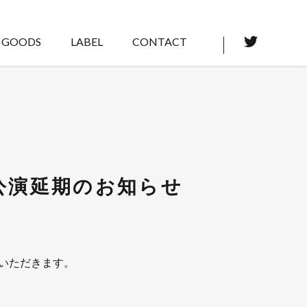
GOODS
LABEL
CONTACT
ブ公演延期のお知らせ
ていただきます。