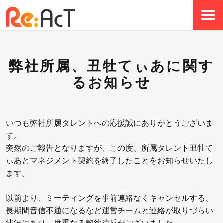
弊社所属、丑牡てぃあに関す
るお知らせ
いつも弊社所属タレントへの応援誠にありがとうございま
す。
突然のご報告となりますが、この度、所属タレント丑牡て
ぃあとマネジメント契約を終了したことをお知らせいたし
ます。
以前より、ミーティングを事前連絡なくキャンセルする、
長期間音信不通になるなど運営チームと連絡が取りづらい
状況にあり、度重なる契約違反がございました。